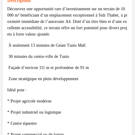
Description
Découvrez une opportunité rare d’investissement sur un terrain de 10
000 m² bénéficiant d’un emplacement exceptionnel à Sidi Thabet, à pr
oximité immédiate de l’autoroute A4. Doté d’un titre bleu et d’une ex
cellente accessibilité, ce terrain offre un fort potentiel pour divers proj
ets à forte valeur ajoutée.
À seulement 13 minutes de Géant Tunis Mall
30 minutes du centre-ville de Tunis
Façade d’environ 111 m et profondeur de 91 m
Zone stratégique en plein développement
Idéal pour :
* Projet agricole moderne
* Projet industriel ou logistique
* Centre équestre
* Projet commercial ou de loisirs