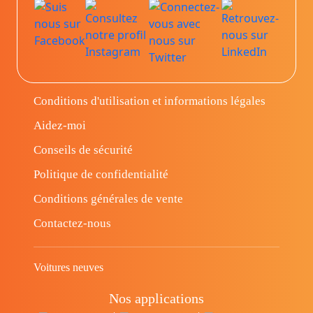
Conditions d'utilisation et informations légales
Aidez-moi
Conseils de sécurité
Politique de confidentialité
Conditions générales de vente
Contactez-nous
Voitures neuves
Nos applications