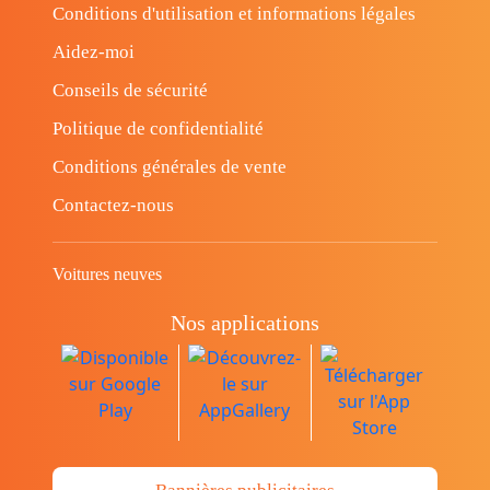
Conditions d'utilisation et informations légales
Aidez-moi
Conseils de sécurité
Politique de confidentialité
Conditions générales de vente
Contactez-nous
Voitures neuves
Nos applications