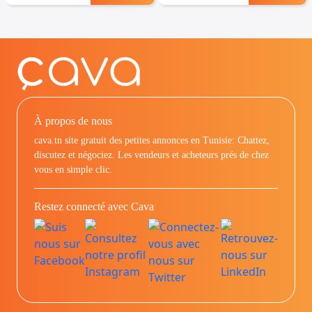
À propos de nous
cava.tn site gratuit des petites annonces en Tunisie: Chattez,
discutez et négociez. Les vendeurs et acheteurs prés de chez
vous en simple clic.
Restez connecté avec Cava