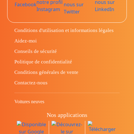
Conditions d'utilisation et informations légales
Aidez-moi
Conseils de sécurité
Politique de confidentialité
Conditions générales de vente
Contactez-nous
Voitures neuves
Nos applications