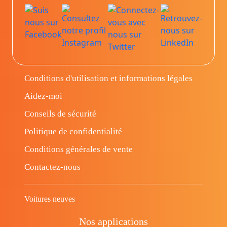
Conditions d'utilisation et informations légales
Aidez-moi
Conseils de sécurité
Politique de confidentialité
Conditions générales de vente
Contactez-nous
Voitures neuves
Nos applications