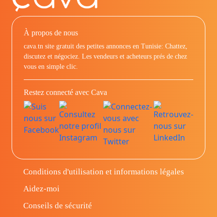
À propos de nous
cava.tn site gratuit des petites annonces en Tunisie: Chattez,
discutez et négociez. Les vendeurs et acheteurs prés de chez
vous en simple clic.
Restez connecté avec Cava
Conditions d'utilisation et informations légales
Aidez-moi
Conseils de sécurité