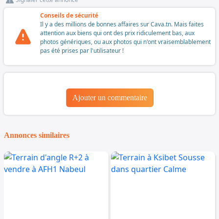
Conseils de sécurité
Il y a des millions de bonnes affaires sur Cava.tn. Mais faites
attention aux biens qui ont des prix ridiculement bas, aux
photos génériques, ou aux photos qui n'ont vraisemblablement
pas été prises par l'utilisateur !
Ajouter un commentaire
Annonces similaires