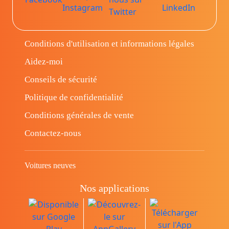
Conditions d'utilisation et informations légales
Aidez-moi
Conseils de sécurité
Politique de confidentialité
Conditions générales de vente
Contactez-nous
Voitures neuves
Nos applications