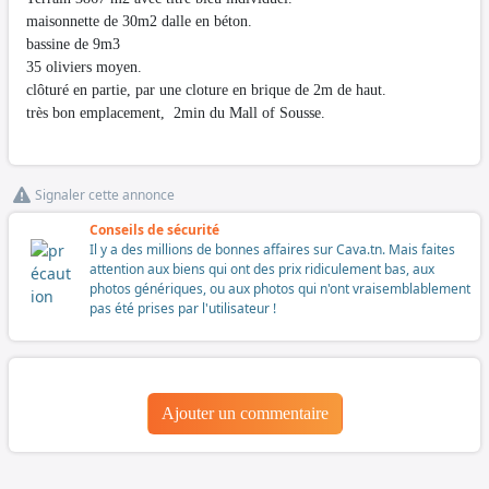
maisonnette de 30m2 dalle en béton.
bassine de 9m3
35 oliviers moyen.
clôturé en partie, par une cloture en brique de 2m de haut.
très bon emplacement, 2min du Mall of Sousse.
Signaler cette annonce
Conseils de sécurité
Il y a des millions de bonnes affaires sur Cava.tn. Mais faites
attention aux biens qui ont des prix ridiculement bas, aux
photos génériques, ou aux photos qui n'ont vraisemblablement
pas été prises par l'utilisateur !
Ajouter un commentaire