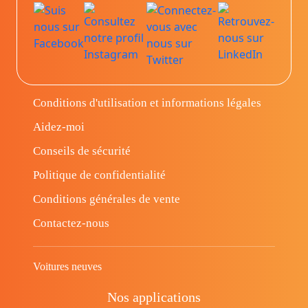
Conditions d'utilisation et informations légales
Aidez-moi
Conseils de sécurité
Politique de confidentialité
Conditions générales de vente
Contactez-nous
Voitures neuves
Nos applications