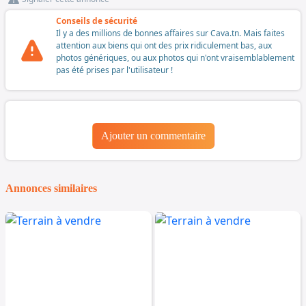
Conseils de sécurité
Il y a des millions de bonnes affaires sur Cava.tn. Mais faites
attention aux biens qui ont des prix ridiculement bas, aux
photos génériques, ou aux photos qui n'ont vraisemblablement
pas été prises par l'utilisateur !
Ajouter un commentaire
Annonces similaires