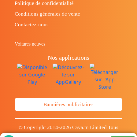
Politique de confidentialité
Conditions générales de vente
Contactez-nous
Voitures neuves
Nos applications
Bannières publicitaires
© Copyright 2014-2026 Cava.tn Limited Tous
les droits sont réservés.