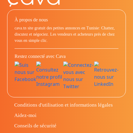
À propos de nous
cava.tn site gratuit des petites annonces en Tunisie: Chattez,
discutez et négociez. Les vendeurs et acheteurs prés de chez
vous en simple clic.
Restez connecté avec Cava
Conditions d'utilisation et informations légales
Aidez-moi
Conseils de sécurité