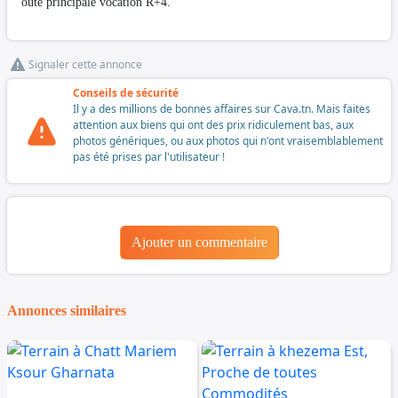
oute principale vocation R+4.
Signaler cette annonce
Conseils de sécurité
Il y a des millions de bonnes affaires sur Cava.tn. Mais faites
attention aux biens qui ont des prix ridiculement bas, aux
photos génériques, ou aux photos qui n'ont vraisemblablement
pas été prises par l'utilisateur !
Ajouter un commentaire
Annonces similaires