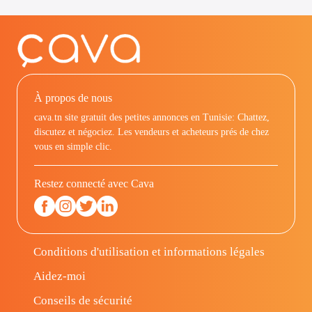
À propos de nous
cava.tn site gratuit des petites annonces en Tunisie: Chattez,
discutez et négociez. Les vendeurs et acheteurs prés de chez
vous en simple clic.
Restez connecté avec Cava
Conditions d'utilisation et informations légales
Aidez-moi
Conseils de sécurité