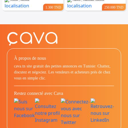
1.300 TND
250.000 TND
À propos de nous
cava.tn site gratuit des petites annonces en Tunisie: Chattez,
discutez et négociez. Les vendeurs et acheteurs prés de chez
vous en simple clic.
Restez connecté avec Cava