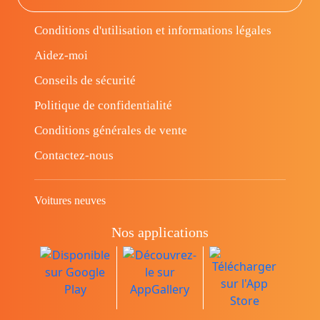
Conditions d'utilisation et informations légales
Aidez-moi
Conseils de sécurité
Politique de confidentialité
Conditions générales de vente
Contactez-nous
Voitures neuves
Nos applications