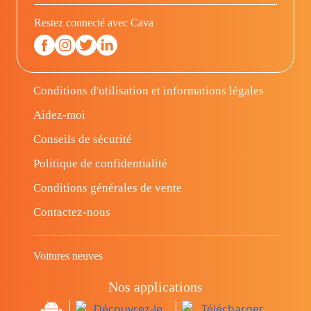
Restez connecté avec Cava
Conditions d'utilisation et informations légales
Aidez-moi
Conseils de sécurité
Politique de confidentialité
Conditions générales de vente
Contactez-nous
Voitures neuves
Nos applications