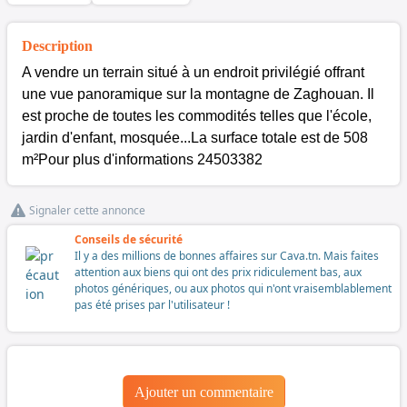
Description
A vendre un terrain situé à un endroit privilégié offrant
une vue panoramique sur la montagne de Zaghouan. Il
est proche de toutes les commodités telles que l'école,
jardin d'enfant, mosquée...La surface totale est de 508
m²Pour plus d'informations 24503382
Signaler cette annonce
Conseils de sécurité
Il y a des millions de bonnes affaires sur Cava.tn. Mais faites
attention aux biens qui ont des prix ridiculement bas, aux
photos génériques, ou aux photos qui n'ont vraisemblablement
pas été prises par l'utilisateur !
Ajouter un commentaire