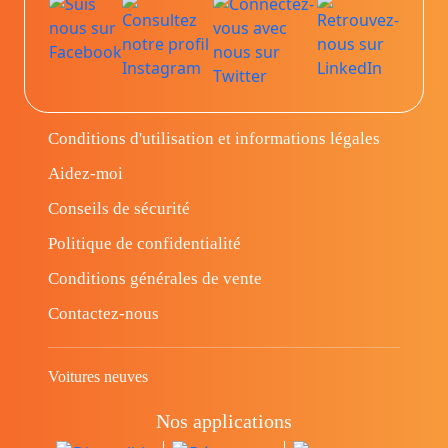
Conditions d'utilisation et informations légales
Aidez-moi
Conseils de sécurité
Politique de confidentialité
Conditions générales de vente
Contactez-nous
Voitures neuves
Nos applications