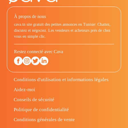
À propos de nous
cava.tn site gratuit des petites annonces en Tunisie: Chattez,
discutez et négociez. Les vendeurs et acheteurs prés de chez
vous en simple clic.
Restez connecté avec Cava
Conditions d'utilisation et informations légales
Aidez-moi
Conseils de sécurité
Politique de confidentialité
Conditions générales de vente