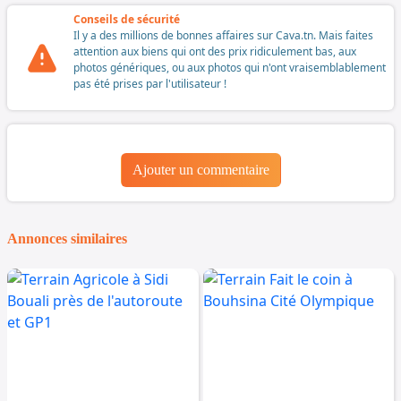
Conseils de sécurité
Il y a des millions de bonnes affaires sur Cava.tn. Mais faites
attention aux biens qui ont des prix ridiculement bas, aux
photos génériques, ou aux photos qui n'ont vraisemblablement
pas été prises par l'utilisateur !
Ajouter un commentaire
Annonces similaires