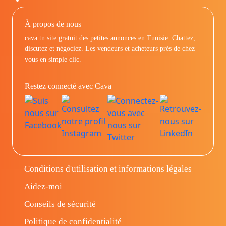
À propos de nous
cava.tn site gratuit des petites annonces en Tunisie: Chattez,
discutez et négociez. Les vendeurs et acheteurs prés de chez
vous en simple clic.
Restez connecté avec Cava
Conditions d'utilisation et informations légales
Aidez-moi
Conseils de sécurité
Politique de confidentialité