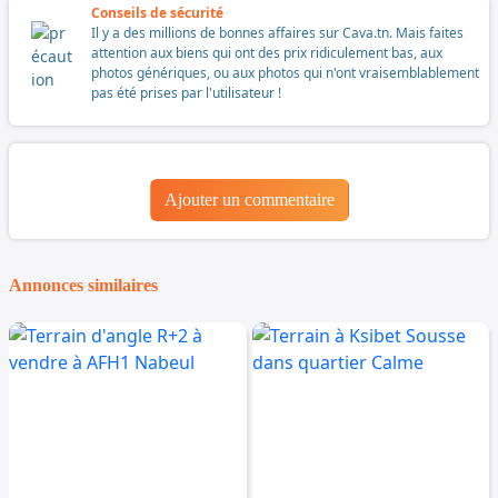
Conseils de sécurité
Il y a des millions de bonnes affaires sur Cava.tn. Mais faites
attention aux biens qui ont des prix ridiculement bas, aux
photos génériques, ou aux photos qui n'ont vraisemblablement
pas été prises par l'utilisateur !
Ajouter un commentaire
Annonces similaires