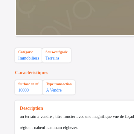
Catégorie
Sous-catégorie
Immobiliers
Terrains
Caractéristiques
Surface en m²
Type transaction
10000
A Vendre
Description
un terrain a vendre , titre foncier avec une magnifique vue de façad
région : nabeul hammam elghezez