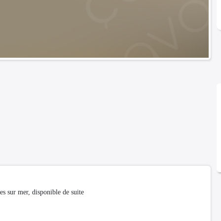
es sur mer, disponible de suite