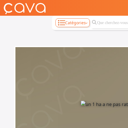
Catégories