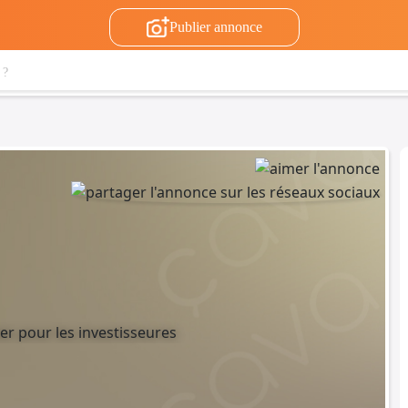
Publier annonce