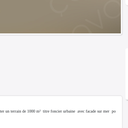
eter un terrain de 1000 m² titre foncier urbaine avec facade sur mer po