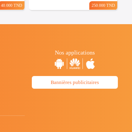
40.000 TND
250.000 TND
Nos applications
Bannières publicitaires