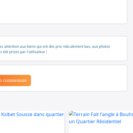
tes attention aux biens qui ont des prix ridiculement bas, aux photos
té prises par l'utilisateur !
un commentaire