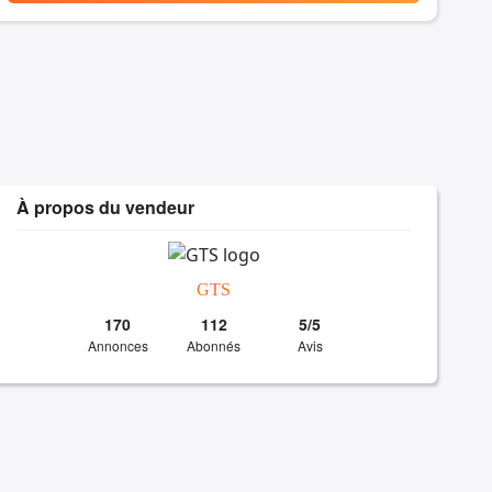
À propos du vendeur
GTS
170
112
5/5
Annonces
Abonnés
Avis