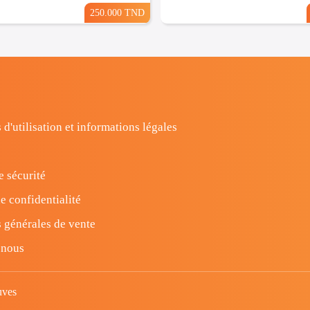
250.000 TND
 d'utilisation et informations légales
e sécurité
e confidentialité
 générales de vente
-nous
uves