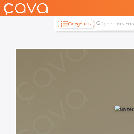
Catégories