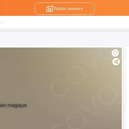
Publier annonce