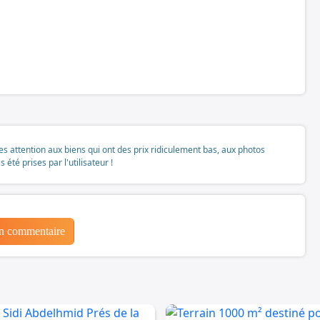
tes attention aux biens qui ont des prix ridiculement bas, aux photos
té prises par l'utilisateur !
un commentaire