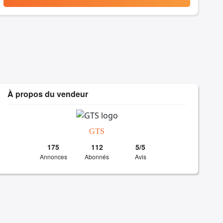
À propos du vendeur
GTS
175
112
5/5
Annonces
Abonnés
Avis