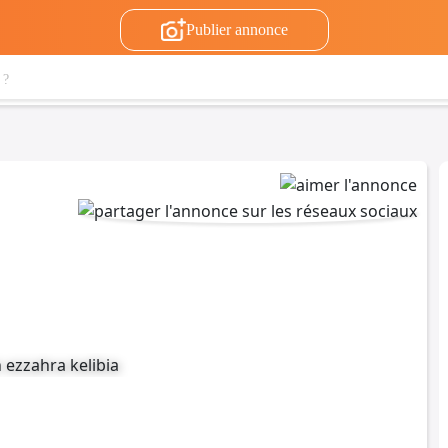
Publier annonce