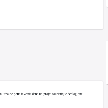
n urbaine pour investir dans un projet touristique écologique.