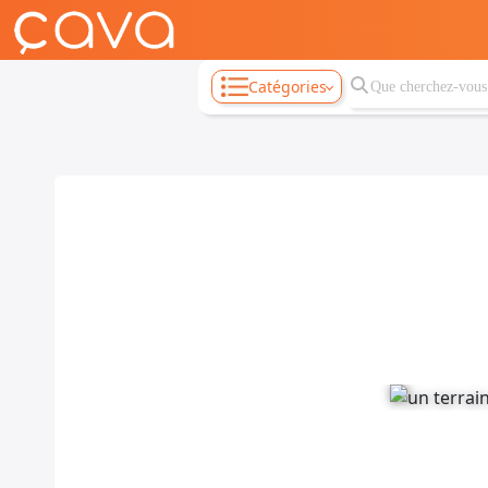
Catégories