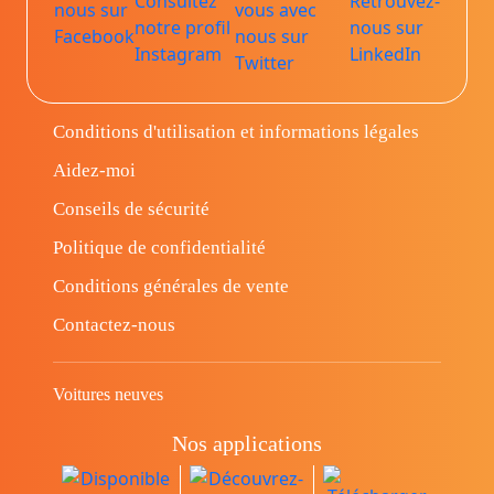
Conditions d'utilisation et informations légales
Aidez-moi
Conseils de sécurité
Politique de confidentialité
Conditions générales de vente
Contactez-nous
Voitures neuves
Nos applications