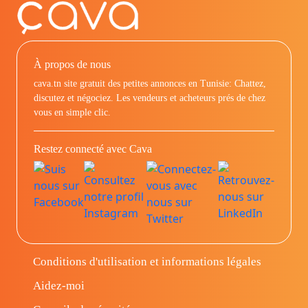
À propos de nous
cava.tn site gratuit des petites annonces en Tunisie: Chattez,
discutez et négociez. Les vendeurs et acheteurs prés de chez
vous en simple clic.
Restez connecté avec Cava
Conditions d'utilisation et informations légales
Aidez-moi