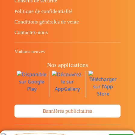
Conseils de sécurité
Politique de confidentialité
Conditions générales de vente
Contactez-nous
Voitures neuves
Nos applications
Bannières publicitaires
© Copyright 2014-2026 Cava.tn Limited Tous