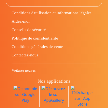
Conditions d'utilisation et informations légales
Aidez-moi
Conseils de sécurité
Politique de confidentialité
Conditions générales de vente
Contactez-nous
Voitures neuves
Nos applications