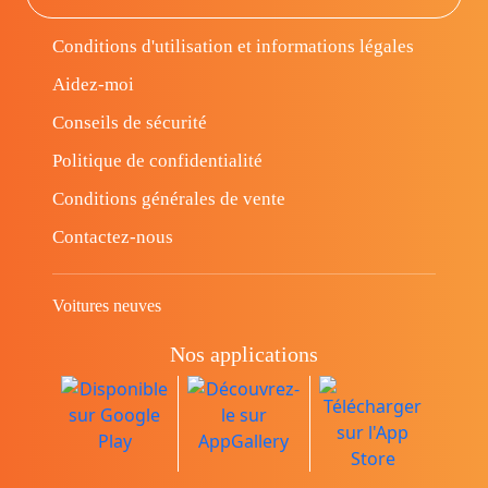
Conditions d'utilisation et informations légales
Aidez-moi
Conseils de sécurité
Politique de confidentialité
Conditions générales de vente
Contactez-nous
Voitures neuves
Nos applications