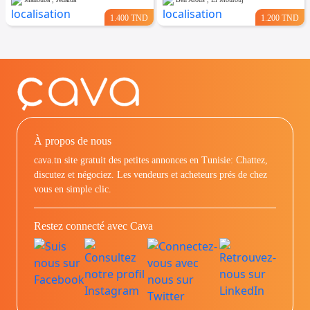
1.400 TND
1.200 TND
À propos de nous
cava.tn site gratuit des petites annonces en Tunisie: Chattez,
discutez et négociez. Les vendeurs et acheteurs prés de chez
vous en simple clic.
Restez connecté avec Cava