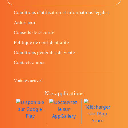
Conditions d'utilisation et informations légales
Aidez-moi
Conseils de sécurité
Politique de confidentialité
Conditions générales de vente
Contactez-nous
Voitures neuves
Nos applications