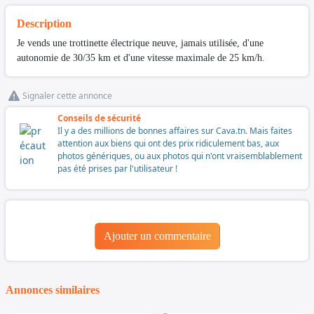
Description
Je vends une trottinette électrique neuve, jamais utilisée, d'une
autonomie de 30/35 km et d'une vitesse maximale de 25 km/h.
Signaler cette annonce
Conseils de sécurité
Il y a des millions de bonnes affaires sur Cava.tn. Mais faites
attention aux biens qui ont des prix ridiculement bas, aux
photos génériques, ou aux photos qui n'ont vraisemblablement
pas été prises par l'utilisateur !
Ajouter un commentaire
Annonces similaires