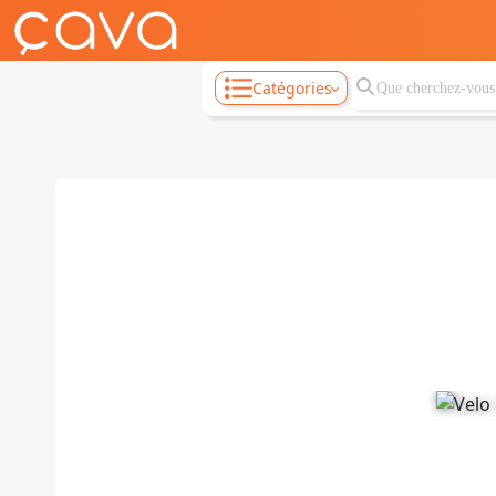
Catégories