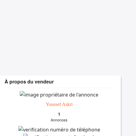
À propos du vendeur
Youssef Askri
1
Annonces