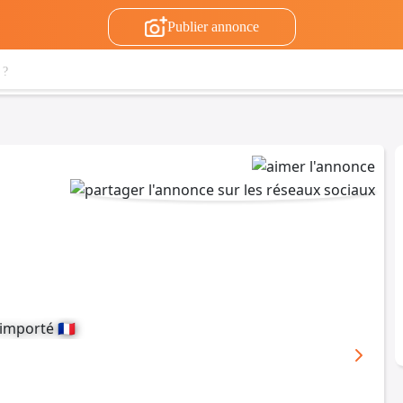
Publier annonce