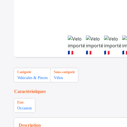
Catégorie
Sous-catégorie
Vehicules & Pieces
Vélos
Caractéristiques
Etat
Occasion
Description