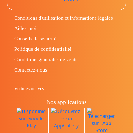
Conditions d'utilisation et informations légales
Aidez-moi
Conseils de sécurité
Politique de confidentialité
Conditions générales de vente
Contactez-nous
Voitures neuves
Nos applications