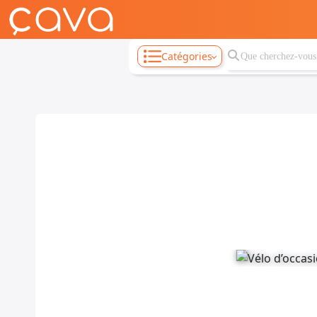
Catégories