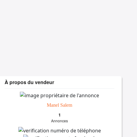
À propos du vendeur
Manel Salem
1
Annonces