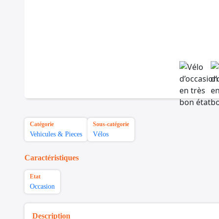
Catégorie
Sous-catégorie
Vehicules & Pieces
Vélos
Caractéristiques
Etat
Occasion
Description