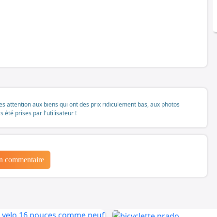
tes attention aux biens qui ont des prix ridiculement bas, aux photos
té prises par l'utilisateur !
un commentaire