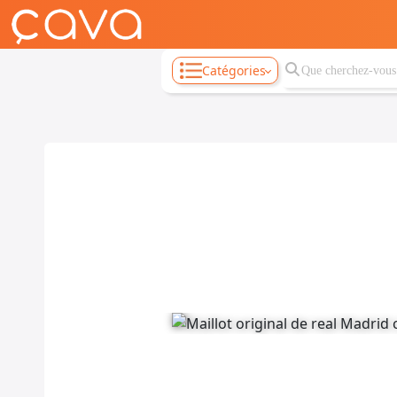
Catégories