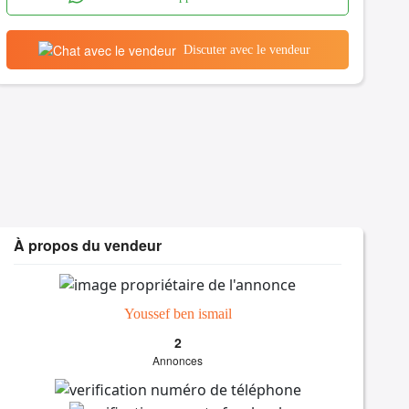
Discuter avec le vendeur
À propos du vendeur
Youssef ben ismail
2
Annonces