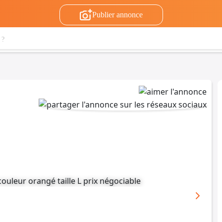
Publier annonce