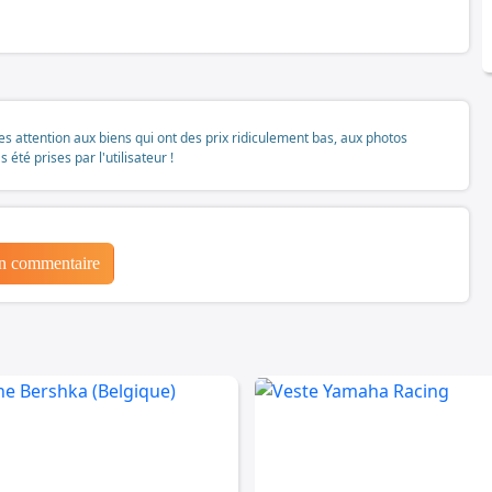
tes attention aux biens qui ont des prix ridiculement bas, aux photos
té prises par l'utilisateur !
un commentaire