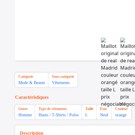
Catégorie
Sous-catégorie
Mode & Beaute
Vêtements
Caractéristiques
Genre
Type de vêtements
Taille
Etat
Couleur
Homme
Hauts / T-Shirts / Polos
L
Neuf
orange
Description