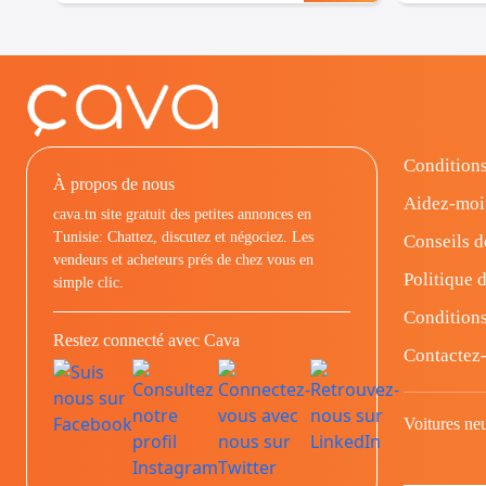
Conditions
À propos de nous
Aidez-moi
cava.tn site gratuit des petites annonces en
Tunisie: Chattez, discutez et négociez. Les
Conseils d
vendeurs et acheteurs prés de chez vous en
Politique d
simple clic.
Conditions
Restez connecté avec Cava
Contactez
Voitures ne