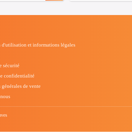
 d'utilisation et informations légales
e sécurité
e confidentialité
 générales de vente
-nous
uves