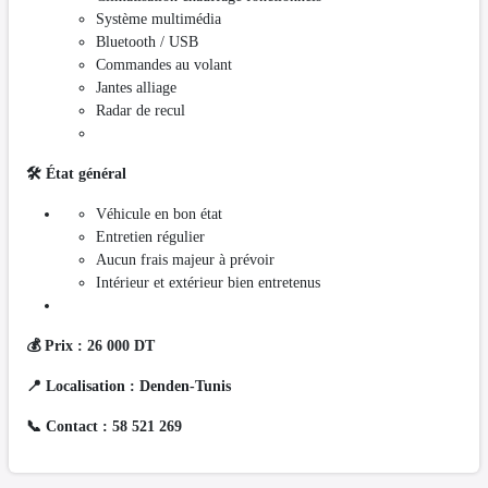
Système multimédia
Bluetooth / USB
Commandes au volant
Jantes alliage
Radar de recul
🛠️ État général
Véhicule en bon état
Entretien régulier
Aucun frais majeur à prévoir
Intérieur et extérieur bien entretenus
💰 Prix : 26 000 DT
📍 Localisation : Denden-Tunis
📞 Contact : 58 521 269