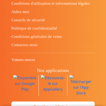
Conditions d'utilisation et informations légales
Aidez-moi
Conseils de sécurité
Politique de confidentialité
Conditions générales de vente
Contactez-nous
Voitures neuves
Nos applications