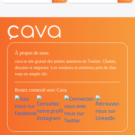
À propos de nous
cava.tn site gratuit des petites annonces en Tunisie: Chattez,
discutez et négociez. Les vendeurs et acheteurs prés de chez
vous en simple clic.
Restez connecté avec Cava