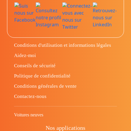
Conditions d'utilisation et informations légales
Aidez-moi
Conseils de sécurité
Politique de confidentialité
Conditions générales de vente
Contactez-nous
Voitures neuves
Nos applications