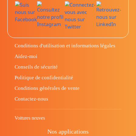
Conditions d'utilisation et informations légales
Aidez-moi
Conseils de sécurité
Politique de confidentialité
Conditions générales de vente
Contactez-nous
Voitures neuves
Nos applications