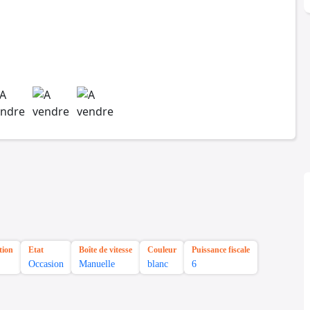
tion
Etat
Boîte de vitesse
Couleur
Puissance fiscale
Occasion
Manuelle
blanc
6