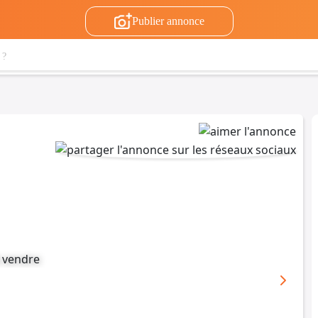
Publier annonce