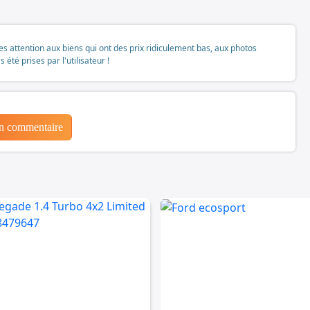
tes attention aux biens qui ont des prix ridiculement bas, aux photos
té prises par l'utilisateur !
un commentaire