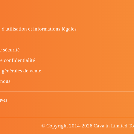
 d'utilisation et informations légales
e sécurité
e confidentialité
 générales de vente
-nous
uves
© Copyright 2014-2026 Cava.tn Limited Tous