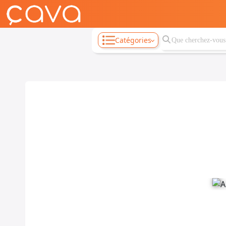
Catégories