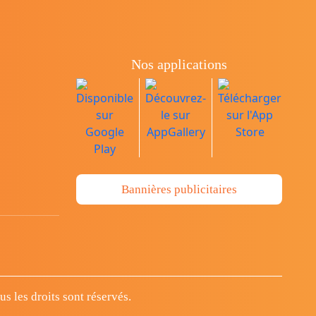
Nos applications
Bannières publicitaires
 les droits sont réservés.