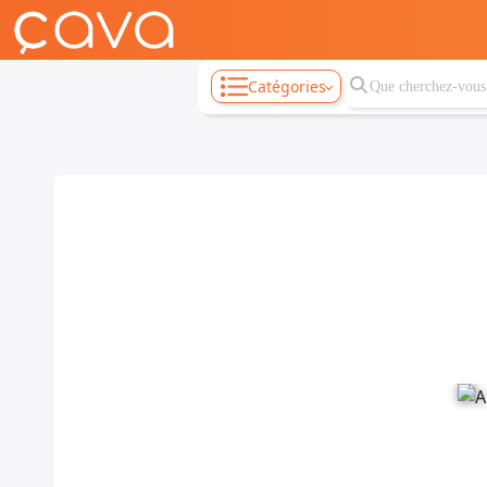
Catégories