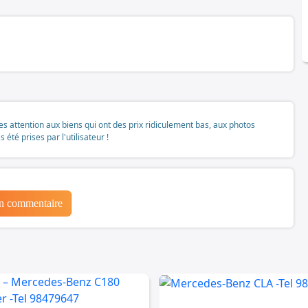
tes attention aux biens qui ont des prix ridiculement bas, aux photos
té prises par l'utilisateur !
un commentaire