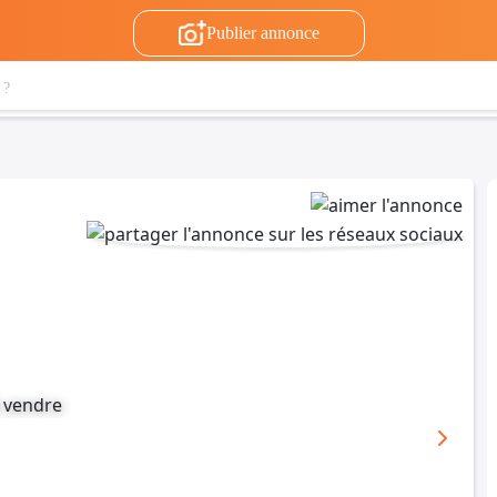
Publier annonce