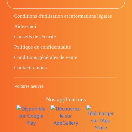
Conditions d'utilisation et informations légales
Aidez-moi
Conseils de sécurité
Politique de confidentialité
Conditions générales de vente
Contactez-nous
Voitures neuves
Nos applications