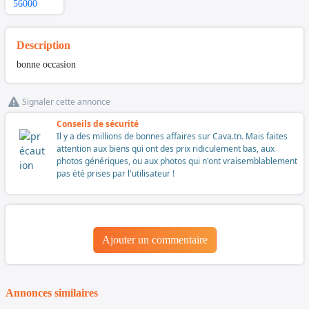
56000
Description
bonne occasion
Signaler cette annonce
Conseils de sécurité
Il y a des millions de bonnes affaires sur Cava.tn. Mais faites
attention aux biens qui ont des prix ridiculement bas, aux
photos génériques, ou aux photos qui n'ont vraisemblablement
pas été prises par l'utilisateur !
Ajouter un commentaire
Annonces similaires