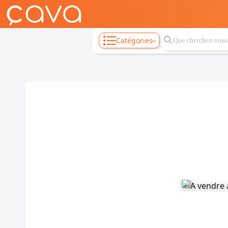
Catégories