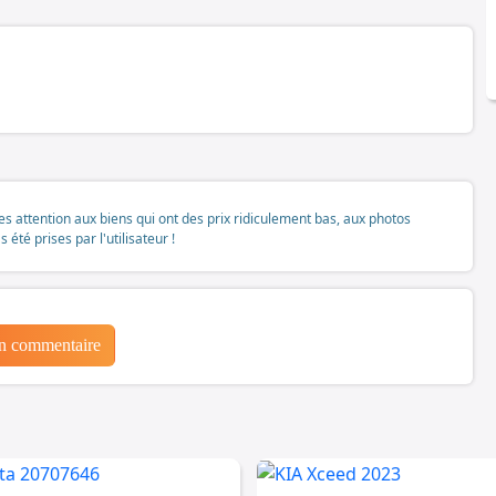
tes attention aux biens qui ont des prix ridiculement bas, aux photos
té prises par l'utilisateur !
un commentaire