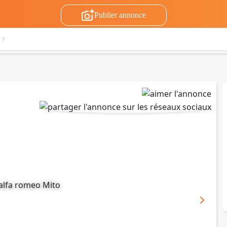
Publier annonce