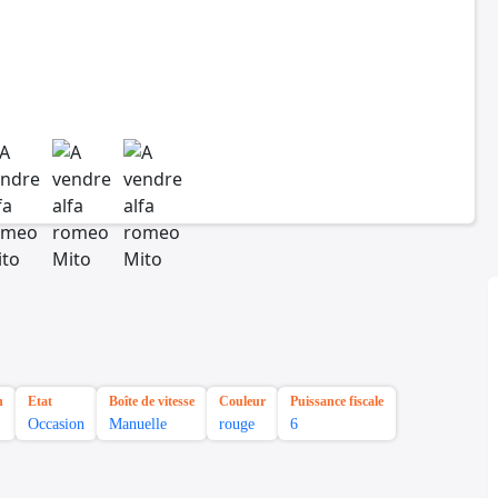
n
Etat
Boîte de vitesse
Couleur
Puissance fiscale
Occasion
Manuelle
rouge
6