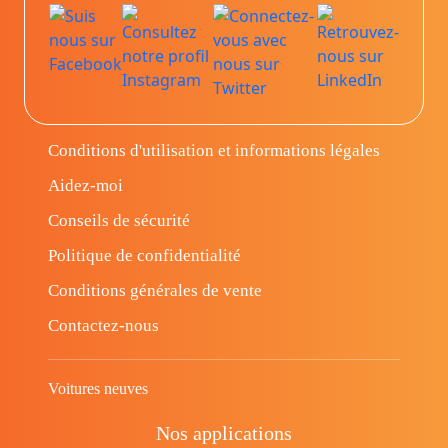
Conditions d'utilisation et informations légales
Aidez-moi
Conseils de sécurité
Politique de confidentialité
Conditions générales de vente
Contactez-nous
Voitures neuves
Nos applications