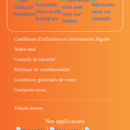
Conditions d'utilisation et informations légales
Aidez-moi
Conseils de sécurité
Politique de confidentialité
Conditions générales de vente
Contactez-nous
Voitures neuves
Nos applications