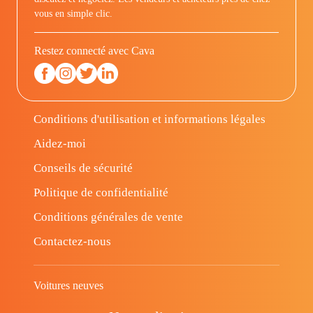
vous en simple clic.
Restez connecté avec Cava
Conditions d'utilisation et informations légales
Aidez-moi
Conseils de sécurité
Politique de confidentialité
Conditions générales de vente
Contactez-nous
Voitures neuves