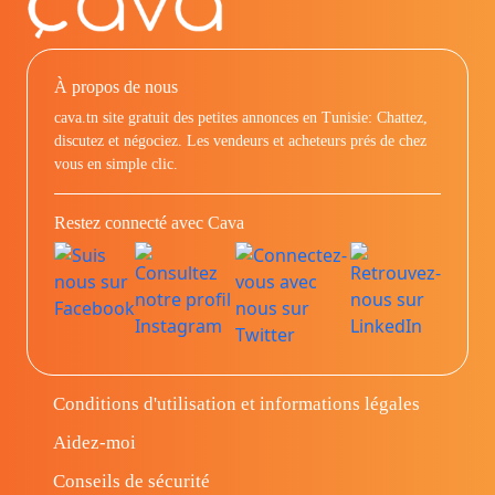
À propos de nous
cava.tn site gratuit des petites annonces en Tunisie: Chattez,
discutez et négociez. Les vendeurs et acheteurs prés de chez
vous en simple clic.
Restez connecté avec Cava
Conditions d'utilisation et informations légales
Aidez-moi
Conseils de sécurité