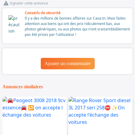
Signaler cette annonce
Conseils de sécurité
Il y a des millions de bonnes affaires sur Cava.tn. Mais faites
attention aux biens qui ont des prix ridiculement bas, aux
photos génériques, ou aux photos qui n'ont vraisemblablement
pas été prises par l'utilisateur !
Ajouter un commentaire
Annonces similaires