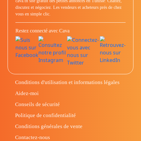
cava.tn site gratuit des petites annonces en Tunisie: Chattez,
discutez et négociez. Les vendeurs et acheteurs prés de chez
vous en simple clic.
Restez connecté avec Cava
Conditions d'utilisation et informations légales
Aidez-moi
Conseils de sécurité
Politique de confidentialité
Conditions générales de vente
Contactez-nous