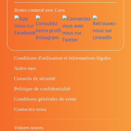
Restez connecté avec Cava
Conditions d'utilisation et informations légales
Aidez-moi
Conseils de sécurité
Politique de confidentialité
Conditions générales de vente
Contactez-nous
Voitures neuves