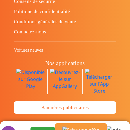
Conseils de sécurité
Politique de confidentialité
Conditions générales de vente
Contactez-nous
Voitures neuves
Nos applications
Bannières publicitaires
© Copyright 2014-2026 Cava.tn Limited Tous