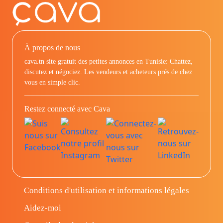
À propos de nous
cava.tn site gratuit des petites annonces en Tunisie: Chattez,
discutez et négociez. Les vendeurs et acheteurs prés de chez
vous en simple clic.
Restez connecté avec Cava
Conditions d'utilisation et informations légales
Aidez-moi