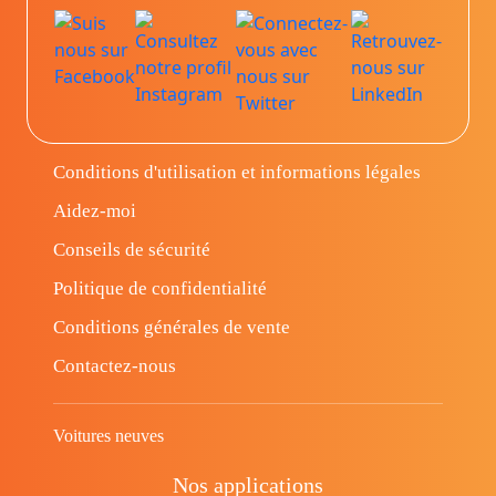
Conditions d'utilisation et informations légales
Aidez-moi
Conseils de sécurité
Politique de confidentialité
Conditions générales de vente
Contactez-nous
Voitures neuves
Nos applications