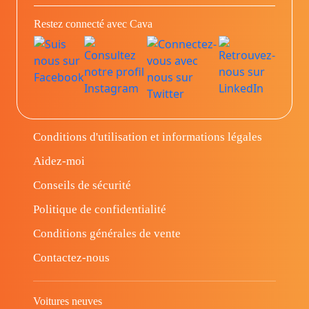
Restez connecté avec Cava
Conditions d'utilisation et informations légales
Aidez-moi
Conseils de sécurité
Politique de confidentialité
Conditions générales de vente
Contactez-nous
Voitures neuves