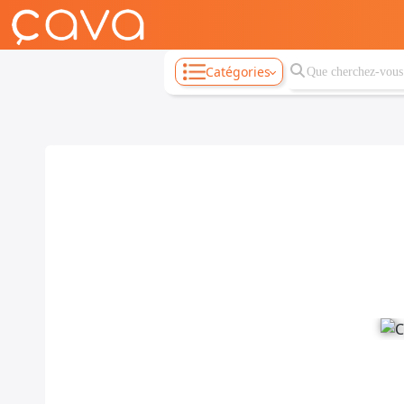
Catégories