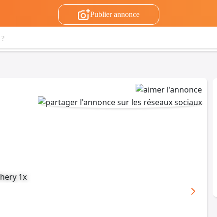
Publier annonce