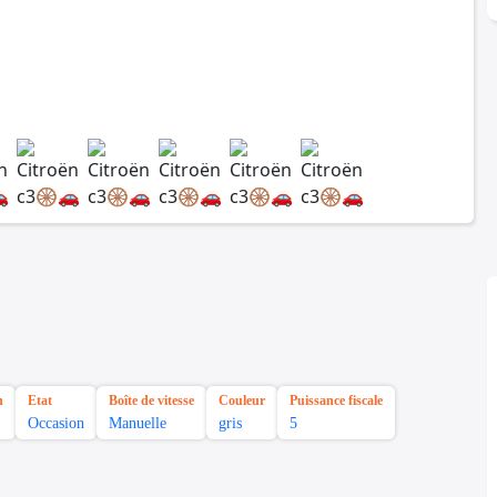
n
Etat
Boîte de vitesse
Couleur
Puissance fiscale
Occasion
Manuelle
gris
5