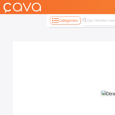
Catégories