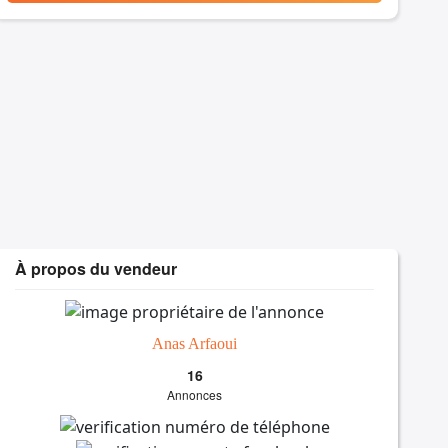
À propos du vendeur
Anas Arfaoui
16
Annonces