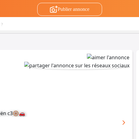
Publier annonce