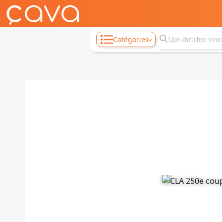
Catégories