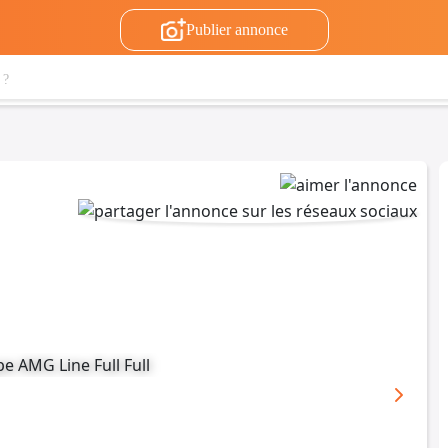
Publier annonce