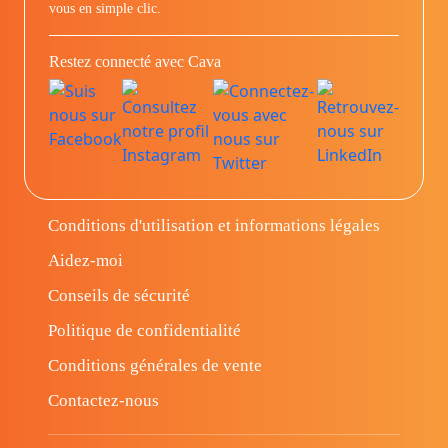
vous en simple clic.
Restez connecté avec Cava
Conditions d'utilisation et informations légales
Aidez-moi
Conseils de sécurité
Politique de confidentialité
Conditions générales de vente
Contactez-nous