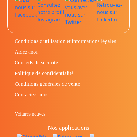
Conditions d'utilisation et informations légales
Aidez-moi
Conseils de sécurité
Politique de confidentialité
Conditions générales de vente
Contactez-nous
Voitures neuves
Nos applications