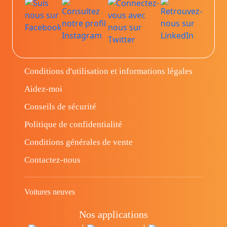
Conditions d'utilisation et informations légales
Aidez-moi
Conseils de sécurité
Politique de confidentialité
Conditions générales de vente
Contactez-nous
Voitures neuves
Nos applications