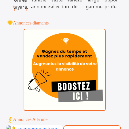
Annonces diamants
Annonces A la une