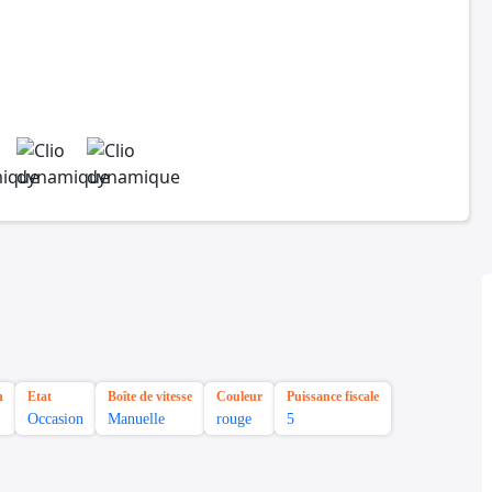
n
Etat
Boîte de vitesse
Couleur
Puissance fiscale
Occasion
Manuelle
rouge
5