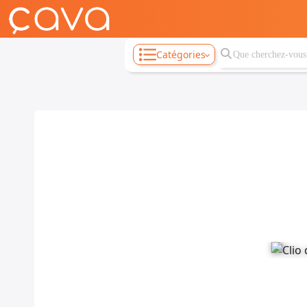
Catégories