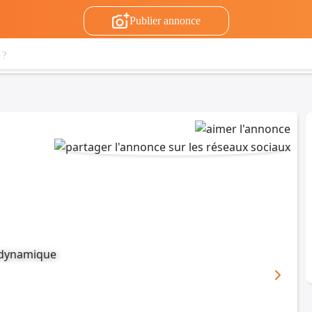
Publier annonce